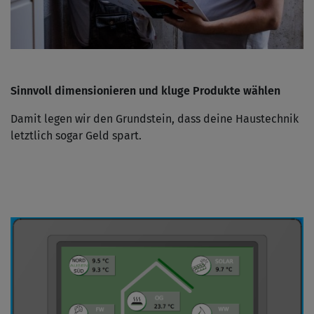
Sinnvoll dimensionieren und kluge Produkte wählen
Damit legen wir den Grundstein, dass deine Haustechnik
letztlich sogar Geld spart.