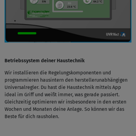
Betriebssystem deiner Haustechnik
Wir installieren die Regelungskomponenten und
programmieren hausintern den herstellerunabhängigen
Universalregler. Du hast die Haustechnik mittels App
ideal im Griff und weißt immer, was gerade passiert.
Gleichzeitig optimieren wir insbesondere in den ersten
Wochen und Monaten deine Anlage. So können wir das
Beste für dich rausholen.