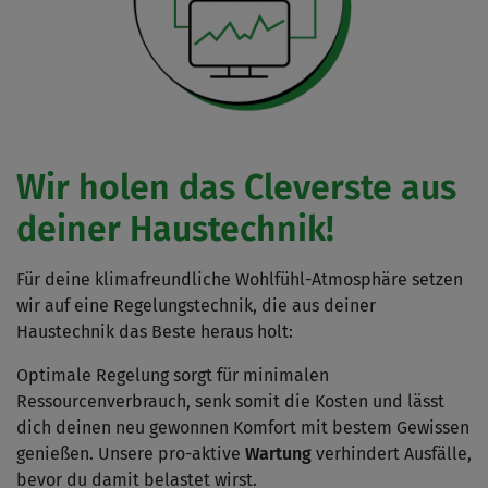
Wir holen das Cleverste aus
deiner Haustechnik!
Für deine klimafreundliche Wohlfühl-Atmosphäre setzen
wir auf eine Regelungstechnik, die aus deiner
Haustechnik das Beste heraus holt:
Optimale Regelung
sorgt für minimalen
Ressourcenverbrauch, senk somit die Kosten und lässt
dich deinen neu gewonnen Komfort mit bestem Gewissen
genießen.
Unsere pro-aktive
Wartung
verhindert Ausfälle,
bevor du damit belastet wirst.