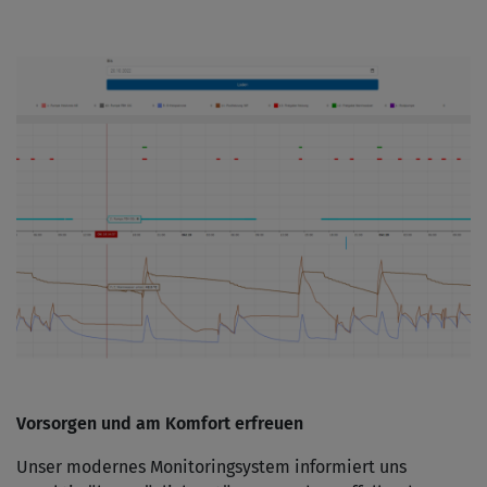
Vorsorgen und am Komfort erfreuen
Unser modernes Monitoringsystem informiert uns