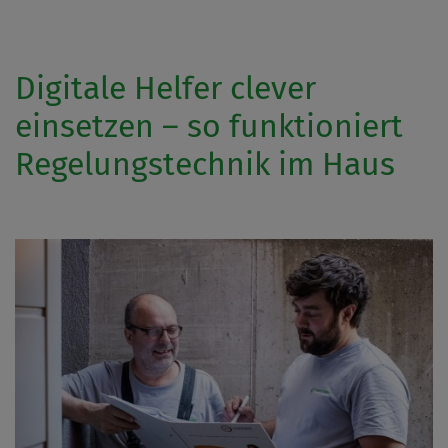
Digitale Helfer clever
einsetzen – so funktioniert
Regelungstechnik im Haus